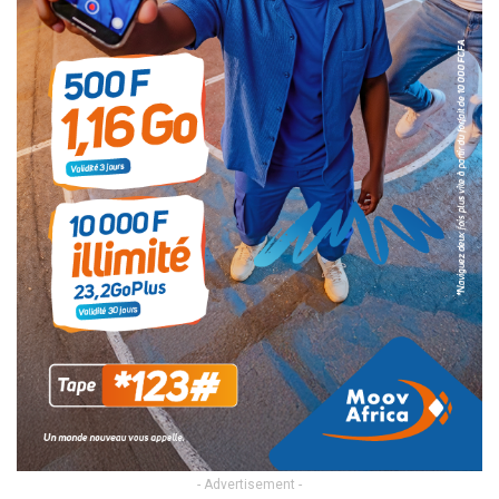
- Advertisement -