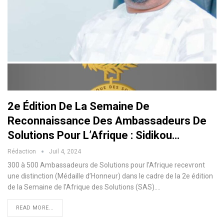
2e Édition De La Semaine De
Reconnaissance Des Ambassadeurs De
Solutions Pour L’Afrique : Sidikou…
Rédaction
Juil 4, 2024
300 à 500 Ambassadeurs de Solutions pour l’Afrique recevront
une distinction (Médaille d’Honneur) dans le cadre de la 2e édition
de la Semaine de l’Afrique des Solutions (SAS).
…
READ MORE...