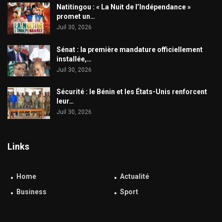
​Natitingou : « La Nuit de l’Indépendance »
promet un…
Juil 30, 2026
Sénat : la première mandature officiellement
installée,…
Juil 30, 2026
Sécurité : le Bénin et les États-Unis renforcent
leur…
Juil 30, 2026
Links
Home
Actualité
Business
Sport