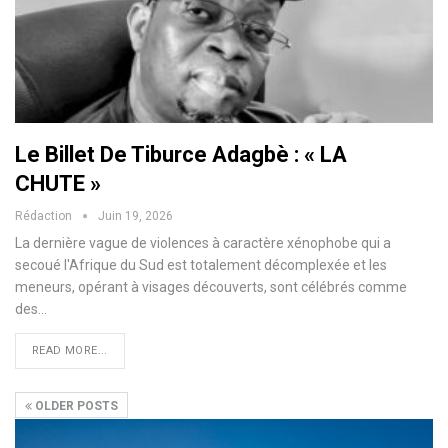
Le Billet De Tiburce Adagbè : « LA
CHUTE »
Rédaction
Juin 19, 2026
La dernière vague de violences à caractère xénophobe qui a
secoué l'Afrique du Sud est totalement décomplexée et les
meneurs, opérant à visages découverts, sont célébrés comme
des…
READ MORE...
OLDER POSTS