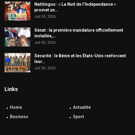
​Natitingou : « La Nuit de l’Indépendance »
promet un…
Juil 30, 2026
Sénat : la première mandature officiellement
installée,…
Juil 30, 2026
Sécurité : le Bénin et les États-Unis renforcent
leur…
Juil 30, 2026
Links
Home
Actualité
Business
Sport