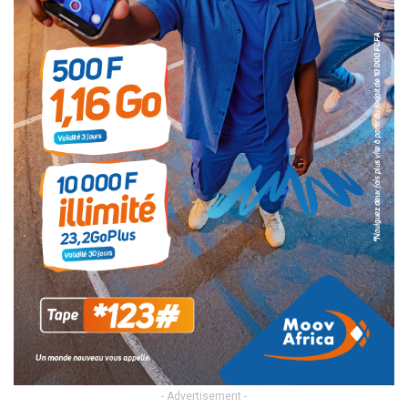
- Advertisement -