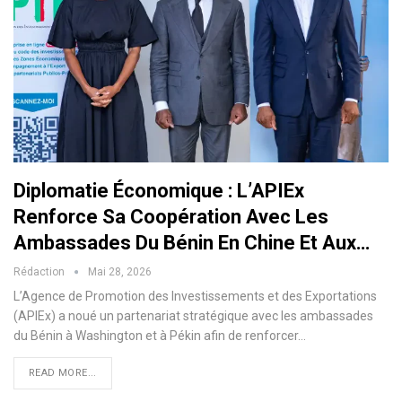
Diplomatie Économique : L’APIEx
Renforce Sa Coopération Avec Les
Ambassades Du Bénin En Chine Et Aux…
Rédaction
Mai 28, 2026
L’Agence de Promotion des Investissements et des Exportations
(APIEx) a noué un partenariat stratégique avec les ambassades
du Bénin à Washington et à Pékin afin de renforcer…
READ MORE...