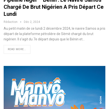
Chargé De Brut Nigérien A Pris Départ Ce
Lundi
Rédaction
Déc 2, 2024
Au petit matin de ce lundi 2 décembre 2024, le navire Samos a pris
départ de la plateforme pétrolière de Sèmè chargé du brut
nigérien. Il s’agit du 7e départ depuis que le Bénin et…
READ MORE...