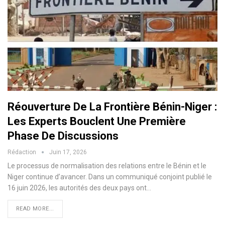
Réouverture De La Frontière Bénin-Niger :
Les Experts Bouclent Une Première
Phase De Discussions
Rédaction
Juin 17, 2026
Le processus de normalisation des relations entre le Bénin et le
Niger continue d’avancer. Dans un communiqué conjoint publié le
16 juin 2026, les autorités des deux pays ont…
READ MORE...