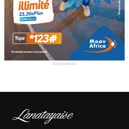
- Advertisement -