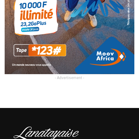
- Advertisement -