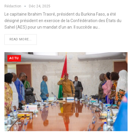
Rédaction
Déc 24, 2025
Le capitaine Ibrahim Traoré, président du Burkina Faso, a été
désigné président en exercice de la Confédération des États du
Sahel (AES) pour un mandat d'un an. Il succède au…
READ MORE...
ACTU