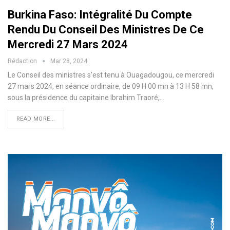
Burkina Faso: Intégralité Du Compte
Rendu Du Conseil Des Ministres De Ce
Mercredi 27 Mars 2024
Rédaction
Mar 28, 2024
Le Conseil des ministres s’est tenu à Ouagadougou, ce mercredi
27 mars 2024, en séance ordinaire, de 09 H 00 mn à 13 H 58 mn,
sous la présidence du capitaine Ibrahim Traoré,
…
READ MORE...