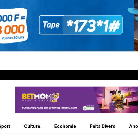
Sport
Culture
Economie
Faits Divers
Ano