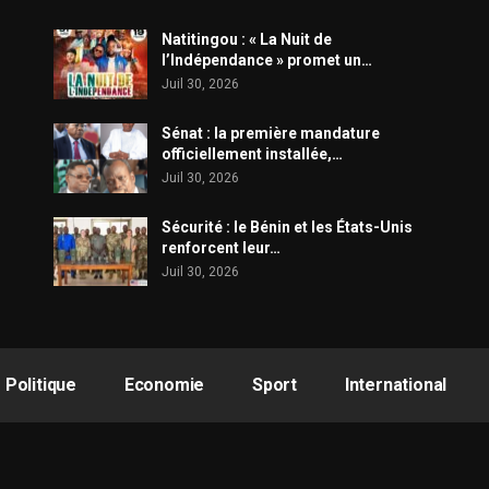
​Natitingou : « La Nuit de
l’Indépendance » promet un…
Juil 30, 2026
Sénat : la première mandature
officiellement installée,…
Juil 30, 2026
Sécurité : le Bénin et les États-Unis
renforcent leur…
Juil 30, 2026
Politique
Economie
Sport
International