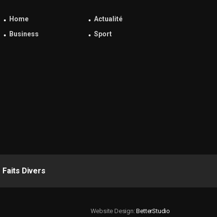
Home
Actualité
Business
Sport
Faits Divers
Website Design:
BetterStudio