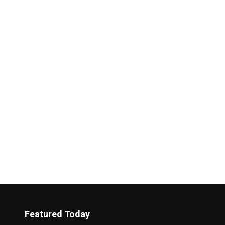
Featured Today