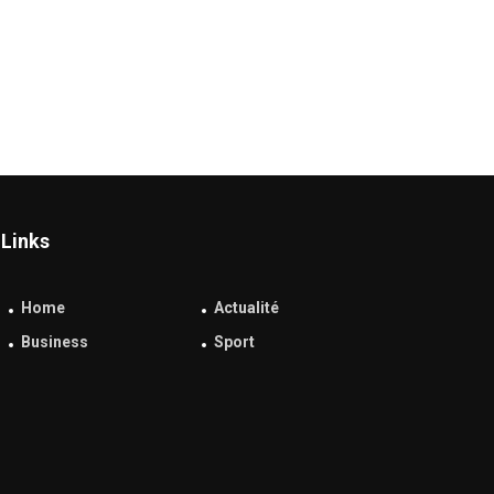
Links
Home
Actualité
Business
Sport