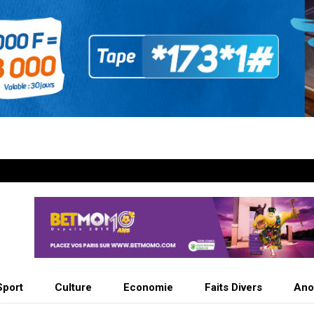
Sport
Culture
Economie
Faits Divers
Ano