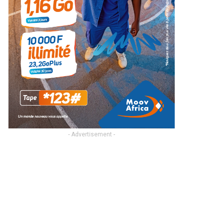
- Advertisement -