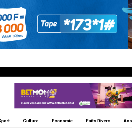
Sport
Culture
Economie
Faits Divers
Ano