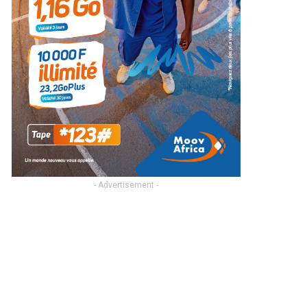
- Advertisement -