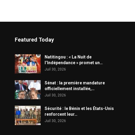
Featured Today
​Natitingou : « La Nuit de
l’Indépendance » promet un…
Juil 30, 2026
Sénat : la première mandature
officiellement installée,…
Juil 30, 2026
Sécurité : le Bénin et les États-Unis
renforcent leur…
Juil 30, 2026