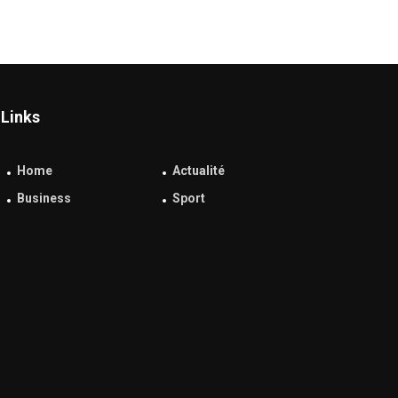
Links
Home
Actualité
Business
Sport