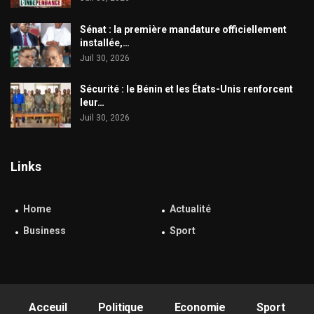
Sénat : la première mandature officiellement
installée,…
Juil 30, 2026
Sécurité : le Bénin et les États-Unis renforcent
leur…
Juil 30, 2026
Links
Home
Actualité
Business
Sport
Acceuil
Politique
Economie
Sport