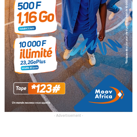
- Advertisement -