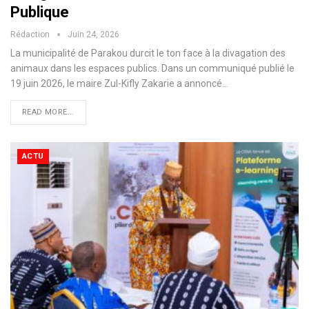
Publique
Rédaction
Juin 24, 2026
La municipalité de Parakou durcit le ton face à la divagation des
animaux dans les espaces publics. Dans un communiqué publié le
19 juin 2026, le maire Zul-Kifly Zakarie a annoncé…
READ MORE...
ACTU