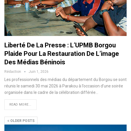
Liberté De La Presse : L’UPMB Borgou
Plaide Pour La Restauration De L’image
Des Médias Béninois
Rédaction
Juin 1, 2026
Les professionnels des médias du département du Borgou se sont
réunis le samedi 30 mai 2026 à Parakou à l’occasion d’une soirée
organisée dans le cadre de la célébration différée…
READ MORE...
OLDER POSTS