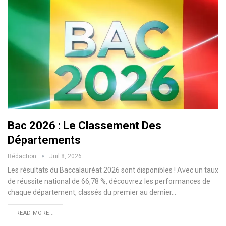
Bac 2026 : Le Classement Des
Départements
Rédaction
Juil 8, 2026
Les résultats du Baccalauréat 2026 sont disponibles ! Avec un taux
de réussite national de 66,78 %, découvrez les performances de
chaque département, classés du premier au dernier…
READ MORE...