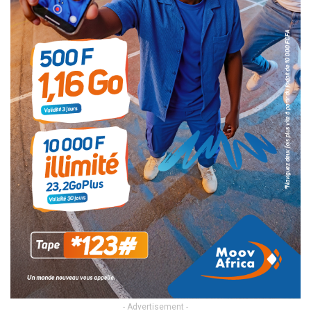
- Advertisement -