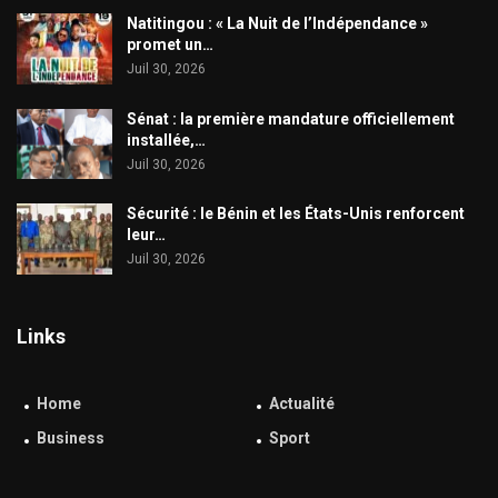
​Natitingou : « La Nuit de l’Indépendance »
promet un…
Juil 30, 2026
Sénat : la première mandature officiellement
installée,…
Juil 30, 2026
Sécurité : le Bénin et les États-Unis renforcent
leur…
Juil 30, 2026
Links
Home
Actualité
Business
Sport