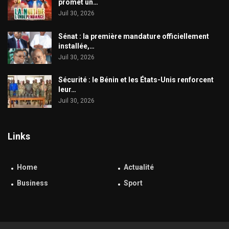
promet un…
Juil 30, 2026
Sénat : la première mandature officiellement
installée,…
Juil 30, 2026
Sécurité : le Bénin et les États-Unis renforcent
leur…
Juil 30, 2026
Links
Home
Actualité
Business
Sport