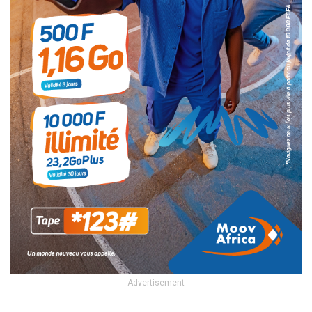
- Advertisement -