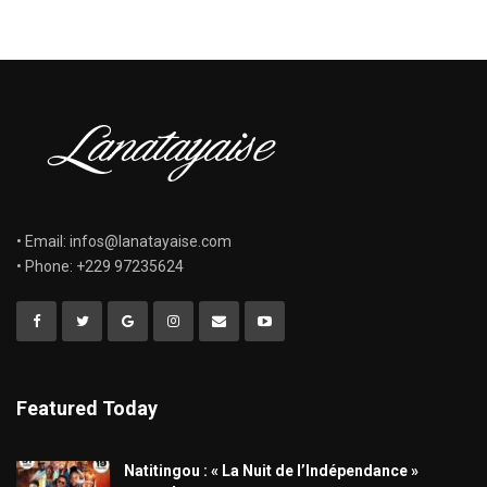
• Email: infos@lanatayaise.com
• Phone: +229 97235624
Featured Today
​Natitingou : « La Nuit de l’Indépendance »