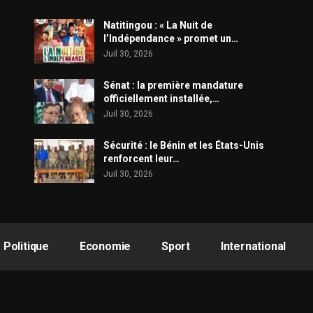
​Natitingou : « La Nuit de
l’Indépendance » promet un…
Juil 30, 2026
Sénat : la première mandature
officiellement installée,…
Juil 30, 2026
Sécurité : le Bénin et les États-Unis
renforcent leur…
Juil 30, 2026
Politique
Economie
Sport
International