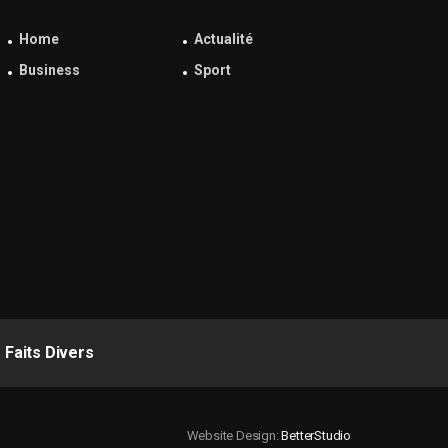
Home
Actualité
Business
Sport
Faits Divers
Website Design:
BetterStudio