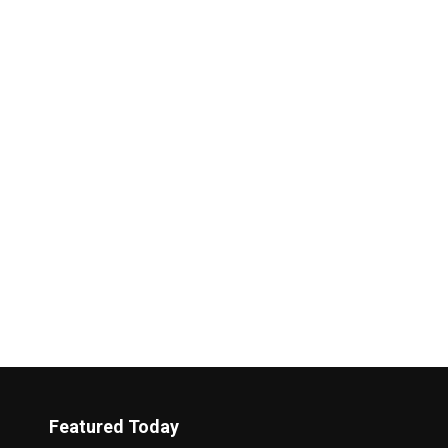
Featured Today