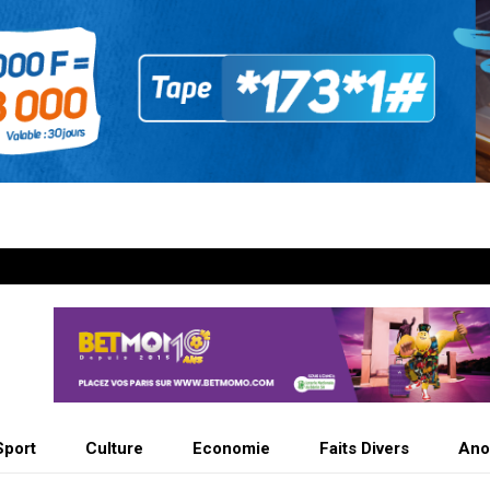
Sport
Culture
Economie
Faits Divers
Ano