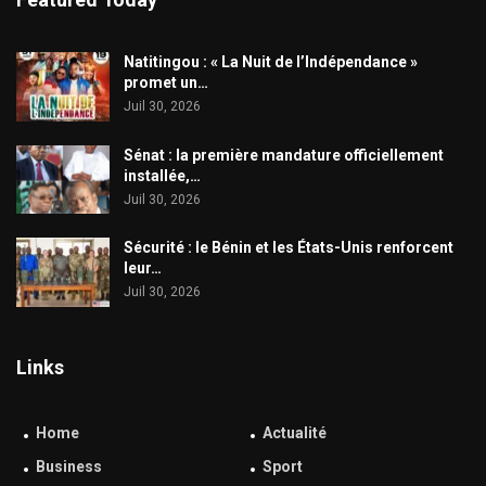
​Natitingou : « La Nuit de l’Indépendance »
promet un…
Juil 30, 2026
Sénat : la première mandature officiellement
installée,…
Juil 30, 2026
Sécurité : le Bénin et les États-Unis renforcent
leur…
Juil 30, 2026
Links
Home
Actualité
Business
Sport