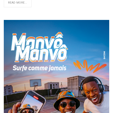
READ MORE...