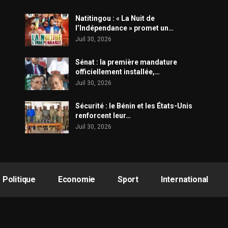
​Natitingou : « La Nuit de
l’Indépendance » promet un…
Juil 30, 2026
Sénat : la première mandature
officiellement installée,…
Juil 30, 2026
Sécurité : le Bénin et les États-Unis
renforcent leur…
Juil 30, 2026
Politique
Economie
Sport
International