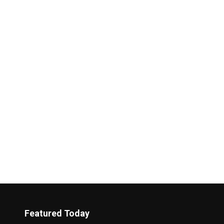
Featured Today