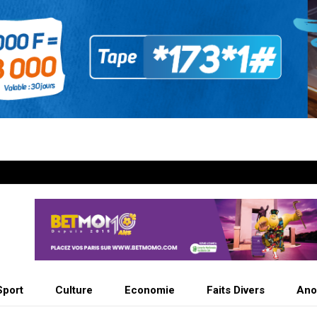
Sport
Culture
Economie
Faits Divers
Ano