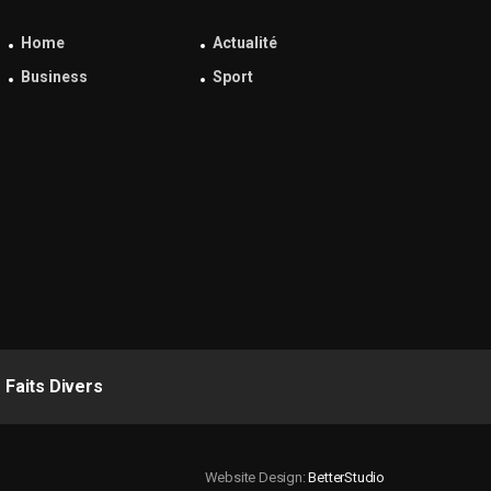
Home
Actualité
Business
Sport
Faits Divers
Website Design:
BetterStudio