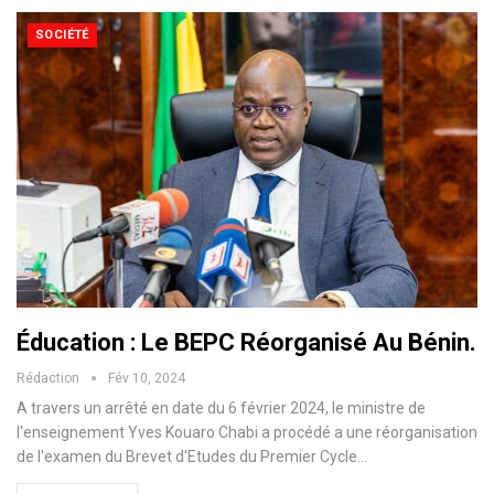
SOCIÉTÉ
Éducation : Le BEPC Réorganisé Au Bénin.
Rédaction
Fév 10, 2024
A travers un arrêté en date du 6 février 2024, le ministre de
l'enseignement Yves Kouaro Chabi a procédé a une réorganisation
de l'examen du Brevet d'Etudes du Premier Cycle
…