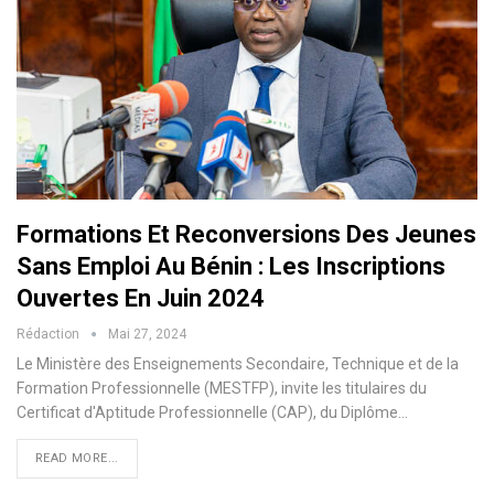
Formations Et Reconversions Des Jeunes
Sans Emploi Au Bénin : Les Inscriptions
Ouvertes En Juin 2024
Rédaction
Mai 27, 2024
Le Ministère des Enseignements Secondaire, Technique et de la
Formation Professionnelle (MESTFP), invite les titulaires du
Certificat d'Aptitude Professionnelle (CAP), du Diplôme
…
READ MORE...