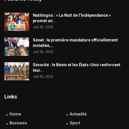
​Natitingou : « La Nuit de l’Indépendance »
promet un…
Juil 30, 2026
Sénat : la première mandature officiellement
installée,…
Juil 30, 2026
Sécurité : le Bénin et les États-Unis renforcent
leur…
Juil 30, 2026
Links
Home
Actualité
Business
Sport