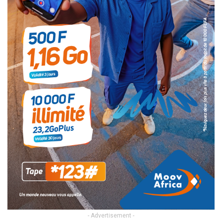
- Advertisement -