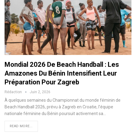
Mondial 2026 De Beach Handball : Les
Amazones Du Bénin Intensifient Leur
Préparation Pour Zagreb
Rédaction
Juin 2, 2026
À quelques semaines du Championnat du monde féminin de
Beach Handball 2026, prévu à Zagreb en Croatie, l’équipe
nationale féminine du Bénin poursuit activement sa…
READ MORE...