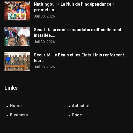
​Natitingou : « La Nuit de l’Indépendance »
promet un…
Juil 30, 2026
Sénat : la première mandature officiellement
installée,…
Juil 30, 2026
Sécurité : le Bénin et les États-Unis renforcent
leur…
Juil 30, 2026
Links
Home
Actualité
Business
Sport