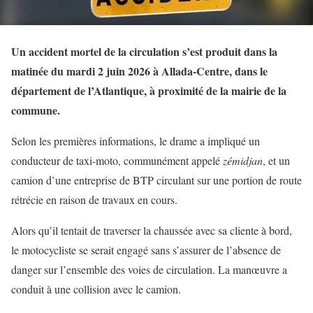
Un accident mortel de la circulation s’est produit dans la
matinée du mardi 2 juin 2026 à Allada-Centre, dans le
département de l’Atlantique, à proximité de la mairie de la
commune.
Selon les premières informations, le drame a impliqué un
conducteur de taxi-moto, communément appelé
zémidjan
, et un
camion d’une entreprise de BTP circulant sur une portion de route
rétrécie en raison de travaux en cours.
Alors qu’il tentait de traverser la chaussée avec sa cliente à bord,
le motocycliste se serait engagé sans s’assurer de l’absence de
danger sur l’ensemble des voies de circulation. La manœuvre a
conduit à une collision avec le camion.