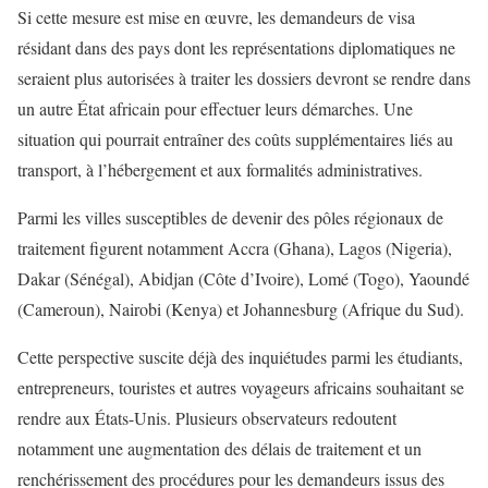
Si cette mesure est mise en œuvre, les demandeurs de visa
résidant dans des pays dont les représentations diplomatiques ne
seraient plus autorisées à traiter les dossiers devront se rendre dans
un autre État africain pour effectuer leurs démarches. Une
situation qui pourrait entraîner des coûts supplémentaires liés au
transport, à l’hébergement et aux formalités administratives.
Parmi les villes susceptibles de devenir des pôles régionaux de
traitement figurent notamment Accra (Ghana), Lagos (Nigeria),
Dakar (Sénégal), Abidjan (Côte d’Ivoire), Lomé (Togo), Yaoundé
(Cameroun), Nairobi (Kenya) et Johannesburg (Afrique du Sud).
Cette perspective suscite déjà des inquiétudes parmi les étudiants,
entrepreneurs, touristes et autres voyageurs africains souhaitant se
rendre aux États-Unis. Plusieurs observateurs redoutent
notamment une augmentation des délais de traitement et un
renchérissement des procédures pour les demandeurs issus des