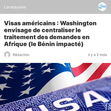
Lanatayaise
Visas américains : Washington
envisage de centraliser le
traitement des demandes en
Afrique (le Bénin impacté)
Rédaction
il y a 2 mois