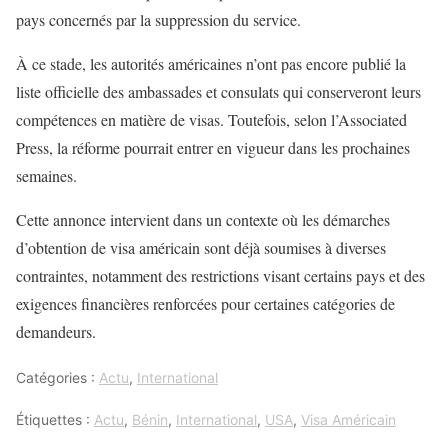
pays concernés par la suppression du service.
À ce stade, les autorités américaines n’ont pas encore publié la
liste officielle des ambassades et consulats qui conserveront leurs
compétences en matière de visas. Toutefois, selon l’Associated
Press, la réforme pourrait entrer en vigueur dans les prochaines
semaines.
Cette annonce intervient dans un contexte où les démarches
d’obtention de visa américain sont déjà soumises à diverses
contraintes, notamment des restrictions visant certains pays et des
exigences financières renforcées pour certaines catégories de
demandeurs.
Catégories :
Actu
,
International
Étiquettes :
Actu
,
Bénin
,
International
,
USA
,
Visa Américain