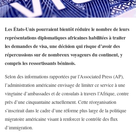
Les États-Unis pourraient bientôt réduire le nombre de leurs
représentations diplomatiques africaines habilitées à traiter
les demandes de visa, une décision qui risque d’avoir des
répercussions sur de nombreux voyageurs du continent, y
compris les ressortissants béninois.
Selon des informations rapportées par l’Associated Press (AP),
l’administration américaine envisage de limiter ce service à une
vingtaine d’ambassades et de consulats à travers l’Afrique, contre
près d’une cinquantaine actuellement. Cette réorganisation
s’inscrirait dans le cadre d’une réforme plus large de la politique
migratoire américaine visant à renforcer le contrôle des flux
d’immigration.