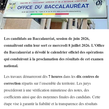
Les candidats au Baccalauréat, session de juin 2026,
connaîtront enfin leur sort ce mercredi 8 juillet 2026. L’Office
du Baccalauréat a dévoilé le calendrier officiel des opérations
qui conduiront à la proclamation des résultats de cet examen
national.
7 heures
dix centres de
Les travaux démarreront dès
dans les
correction
répartis sur l’ensemble du territoire. Les jurys
procéderont à une vérification minutieuse des notes, des
coefficients ainsi que des moyennes finales des candidats. Cette
étape vise à garantir la fiabilité et la transparence des résultats