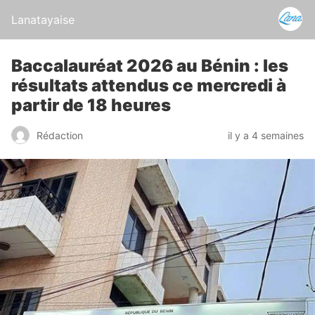
Lanatayaise
Baccalauréat 2026 au Bénin : les
résultats attendus ce mercredi à
partir de 18 heures
Rédaction
il y a 4 semaines