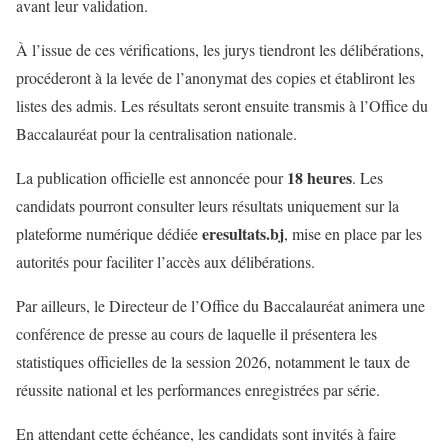
avant leur validation.
À l’issue de ces vérifications, les jurys tiendront les délibérations,
procéderont à la levée de l’anonymat des copies et établiront les
listes des admis. Les résultats seront ensuite transmis à l’Office du
Baccalauréat pour la centralisation nationale.
18 heures
La publication officielle est annoncée pour
. Les
candidats pourront consulter leurs résultats uniquement sur la
eresultats.bj
plateforme numérique dédiée
, mise en place par les
autorités pour faciliter l’accès aux délibérations.
Par ailleurs, le Directeur de l’Office du Baccalauréat animera une
conférence de presse au cours de laquelle il présentera les
statistiques officielles de la session 2026, notamment le taux de
réussite national et les performances enregistrées par série.
En attendant cette échéance, les candidats sont invités à faire