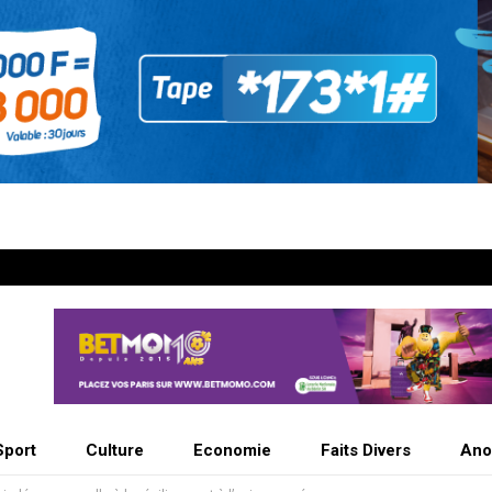
Sport
Culture
Economie
Faits Divers
Ano