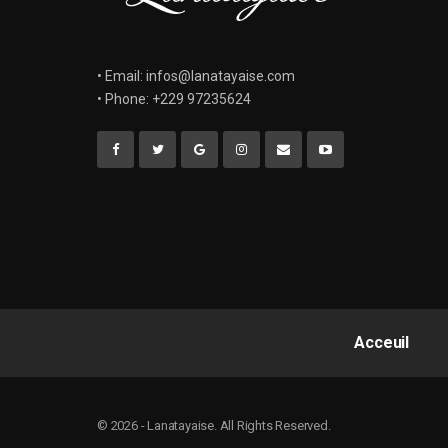
• Email: infos@lanatayaise.com
• Phone: +229 97235624
Acceuil
© 2026 - Lanatayaise. All Rights Reserved.