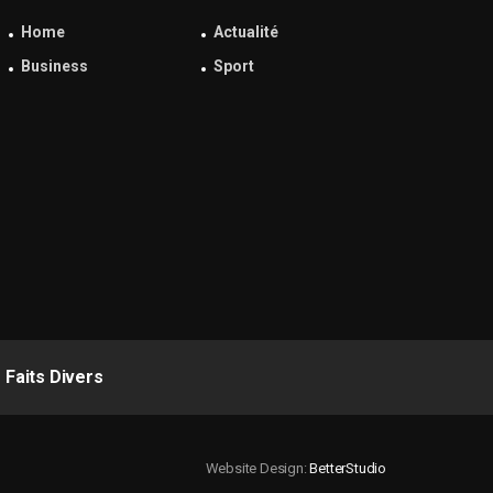
Home
Actualité
Business
Sport
Faits Divers
Website Design:
BetterStudio