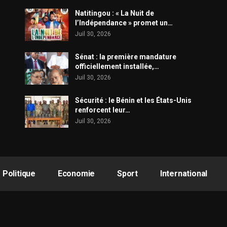
​Natitingou : « La Nuit de
l’Indépendance » promet un…
Juil 30, 2026
Sénat : la première mandature
officiellement installée,…
Juil 30, 2026
Sécurité : le Bénin et les États-Unis
renforcent leur…
Juil 30, 2026
Politique
Economie
Sport
International