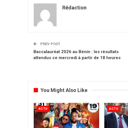
Rédaction
PREV POST
Baccalauréat 2026 au Bénin : les résultats
attendus ce mercredi à partir de 18 heures
You Might Also Like
ACTU
ACTU