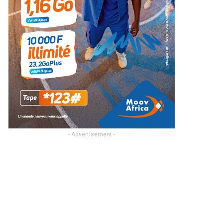
- Advertisement -