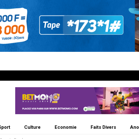
Sport
Culture
Economie
Faits Divers
Ano