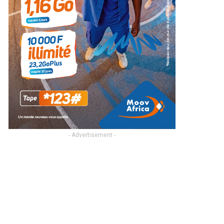
- Advertisement -