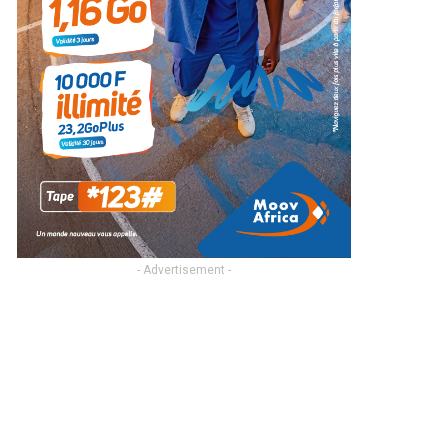
- Advertisement -