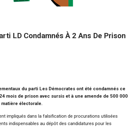
arti LD Condamnés À 2 Ans De Prison
ementaux du parti Les Démocrates ont été condamnés ce
24 mois de prison avec sursis et à une amende de 500 000
 matière électorale.
 impliqués dans la falsification de procurations utilisées
ents indispensables au dépôt des candidatures pour les