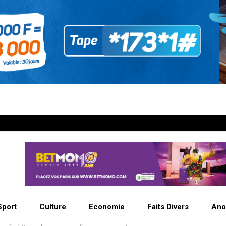
Sport
Culture
Economie
Faits Divers
Ano