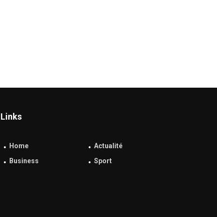
Links
Home
Actualité
Business
Sport