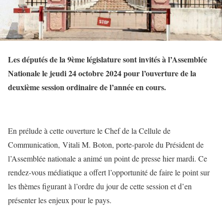
Les députés de la 9ème législature sont invités à l’Assemblée
Nationale le jeudi 24 octobre 2024 pour l’ouverture de la
deuxième session ordinaire de l’année en cours.
En prélude à cette ouverture le Chef de la Cellule de
Communication, Vitali M. Boton, porte-parole du Président de
l’Assemblée nationale a animé un point de presse hier mardi. Ce
rendez-vous médiatique a offert l’opportunité de faire le point sur
les thèmes figurant à l’ordre du jour de cette session et d’en
présenter les enjeux pour le pays.