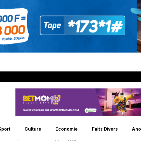
Sport
Culture
Economie
Faits Divers
Ano