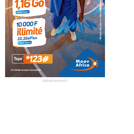
- Advertisement -