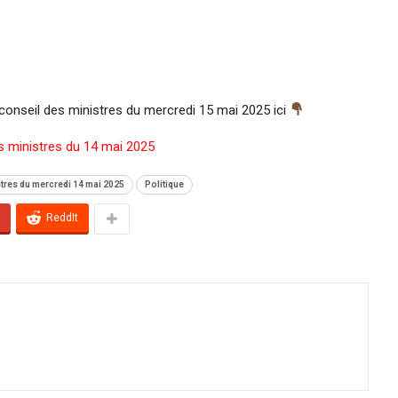
conseil des ministres du mercredi 15 mai 2025 ici
 ministres du 14 mai 2025
stres du mercredi 14 mai 2025
Politique
ReddIt