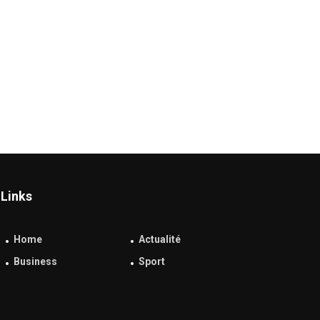
Links
Home
Actualité
Business
Sport