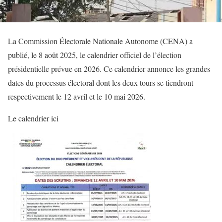
La Commission Électorale Nationale Autonome (CENA) a
publié, le 8 août 2025, le calendrier officiel de l’élection
présidentielle prévue en 2026. Ce calendrier annonce les grandes
dates du processus électoral dont les deux tours se tiendront
respectivement le 12 avril et le 10 mai 2026.
Le calendrier ici