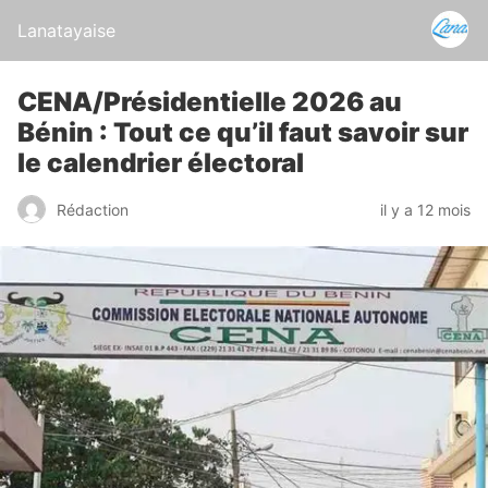
Lanatayaise
CENA/Présidentielle 2026 au
Bénin : Tout ce qu’il faut savoir sur
le calendrier électoral
Rédaction
il y a 12 mois