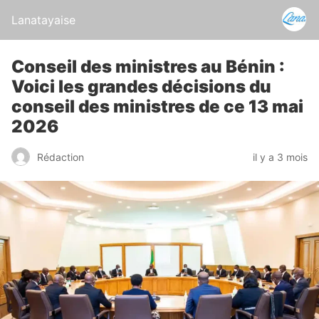
Lanatayaise
Conseil des ministres au Bénin :
Voici les grandes décisions du
conseil des ministres de ce 13 mai
2026
Rédaction
il y a 3 mois