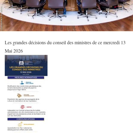
Les grandes décisions du conseil des ministres de ce mercredi 13
Mai 2026