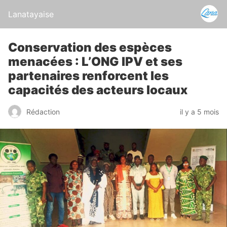
Lanatayaise
Conservation des espèces
menacées : L’ONG IPV et ses
partenaires renforcent les
capacités des acteurs locaux
Rédaction
il y a 5 mois