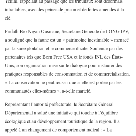
Yekini, rappelant au passage que les tribunaux sont désormais
intraitables, avec des peines de prison et de fortes amendes à la
clé.
Fridath Bio Nigan Ousmane, Secrétaire Générale de l’ONG IPV,
a souligné que la faune est un « patrimoine inestimable » menacé
par la surexploitation et le commerce illicite. Soutenue par des
partenaires tels que Born Free USA et le fonds INL des États-
Unis, son organisation mise sur le dialogue pour instaurer des
pratiques responsables de consommation et de commercialisation.
« La conservation ne peut réussir que si elle est portée par les
communautés elles-mêmes », a-t-elle martelé.
Représentant l’autorité préfectorale, le Secrétaire Général
Départemental a salué une initiative qui touche à l’équilibre
écologique et au développement touristique de la région. Il a
appelé à un changement de comportement radical : « La