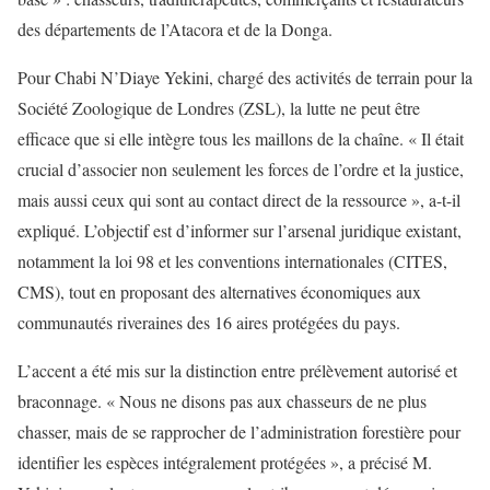
des départements de l’Atacora et de la Donga.
Pour Chabi N’Diaye Yekini, chargé des activités de terrain pour la
Société Zoologique de Londres (ZSL), la lutte ne peut être
efficace que si elle intègre tous les maillons de la chaîne. « Il était
crucial d’associer non seulement les forces de l’ordre et la justice,
mais aussi ceux qui sont au contact direct de la ressource », a-t-il
expliqué. L’objectif est d’informer sur l’arsenal juridique existant,
notamment la loi 98 et les conventions internationales (CITES,
CMS), tout en proposant des alternatives économiques aux
communautés riveraines des 16 aires protégées du pays.
L’accent a été mis sur la distinction entre prélèvement autorisé et
braconnage. « Nous ne disons pas aux chasseurs de ne plus
chasser, mais de se rapprocher de l’administration forestière pour
identifier les espèces intégralement protégées », a précisé M.