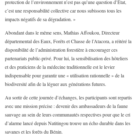
protection de l’environnement n’est pas qu’une question d’État,
c’est une responsabilité collective car nous subissons tous les
impacts négatifs de sa dégradation. »
Abondant dans le même sens, Mathias Affoukou, Directeur
départemental des Eaux, Forêts et Chasse de l’Atacora, a réitéré la
disponibilité de l’administration forestière à encourager ces
partenariats public-privé. Pour lui, la sensibilisation des hôteliers
et des praticiens de la médecine traditionnelle est le levier
indispensable pour garantir une « utilisation rationnelle » de la
biodiversité afin de la léguer aux générations futures.
Au sortir de cette journée d’échanges, les participants sont repartis
avec une mission précise : devenir des ambassadeurs de la faune
sauvage au sein de leurs communautés respectives pour que le cri
d’alarme lancé depuis Natitingou trouve un écho durable dans les
savanes et les forêts du Bénin.