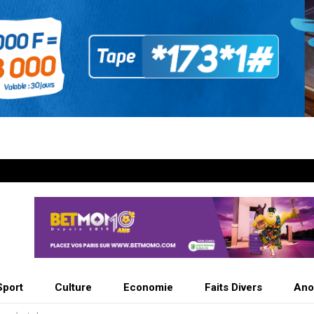
Sport
Culture
Economie
Faits Divers
Ano