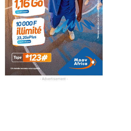
- Advertisement -