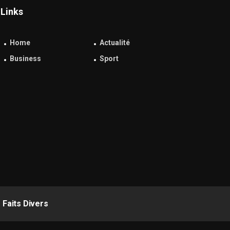
Links
Home
Actualité
Business
Sport
Faits Divers