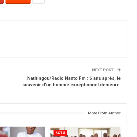
NEXT POST
Natitingou/Radio Nanto Fm : 6 ans après, le
souvenir d’un homme exceptionnel demeure.
More From Author
ACTU