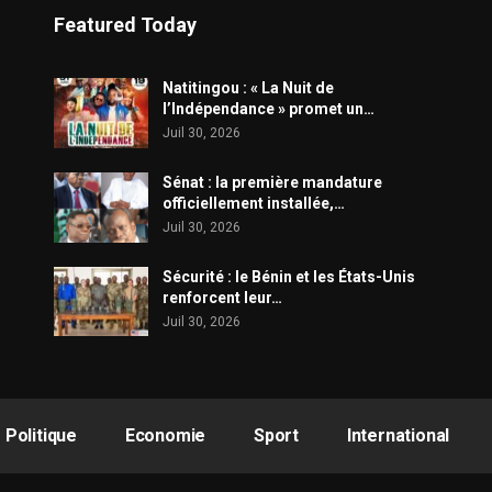
Featured Today
​Natitingou : « La Nuit de
l’Indépendance » promet un…
Juil 30, 2026
Sénat : la première mandature
officiellement installée,…
Juil 30, 2026
Sécurité : le Bénin et les États-Unis
renforcent leur…
Juil 30, 2026
Politique
Economie
Sport
International