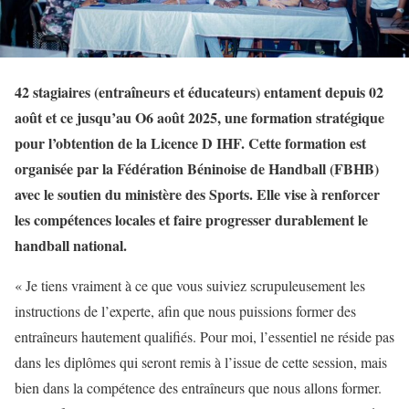
42 stagiaires (entraîneurs et éducateurs) entament depuis 02
août et ce jusqu’au O6 août 2025, une formation stratégique
pour l’obtention de la Licence D IHF. Cette formation est
organisée par la Fédération Béninoise de Handball (FBHB)
avec le soutien du ministère des Sports. Elle vise à renforcer
les compétences locales et faire progresser durablement le
handball national.
« Je tiens vraiment à ce que vous suiviez scrupuleusement les
instructions de l’experte, afin que nous puissions former des
entraîneurs hautement qualifiés. Pour moi, l’essentiel ne réside pas
dans les diplômes qui seront remis à l’issue de cette session, mais
bien dans la compétence des entraîneurs que nous allons former.