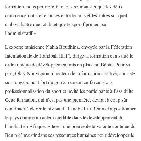
formation, nous pourrons être tous souriants et que les défis
commenceront à être lancés entre les uns et les autres sur quel
club va battre quel club, et que le sportif primera sur
l’administratif ».
L’experte tunisienne Nahla Boudhina, envoyée par la Fédération
Internationale de Handball (IHF), dirige la formation et a salué le
cadre unique de développement mis en place au Bénin. Pour sa
part, Okry Nonvignon, directeur de la formation sportive, a insisté
sur l’engagement fort du gouvernement en faveur de la
professionnalisation du sport et invité les participants à l’assiduité.
Cette formation, qui n’est pas une première, devrait à coup sûr
contribuer à élever le niveau du handball au Bénin et à positionner
le pays comme un acteur crédible dans le développement du
handball en Afrique. Elle est une preuve de la volonté continue du
Bénin d’investir dans ses ressources humaines pour développer le