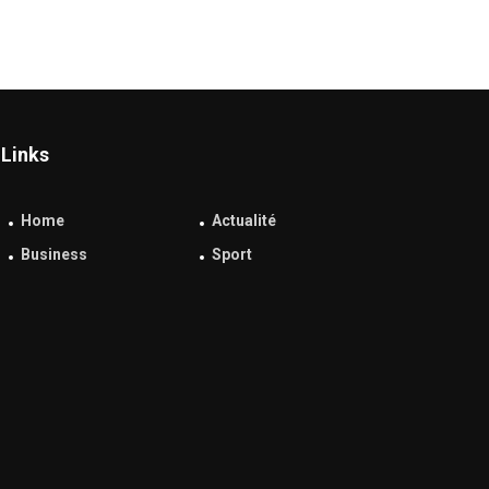
Links
Home
Actualité
Business
Sport