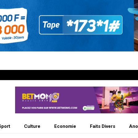
Sport
Culture
Economie
Faits Divers
Ano