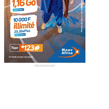
- Advertisement -