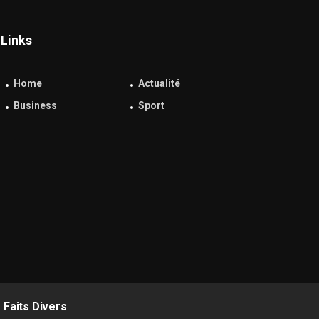
Links
Home
Actualité
Business
Sport
Faits Divers