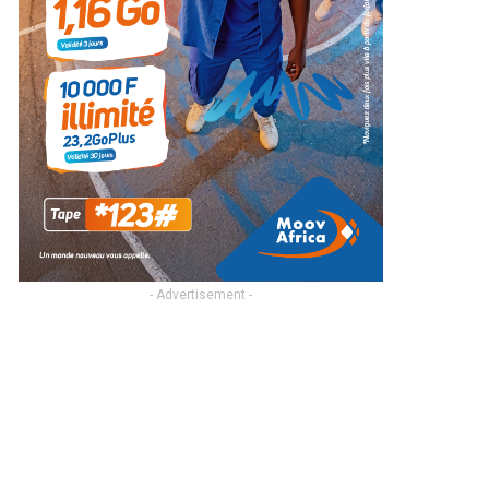
- Advertisement -