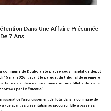
étention Dans Une Affaire Présumée
 De 7 Ans
la commune de Dogbo a été placée sous mandat de dépôt
di 15 mai 2026, devant le parquet du tribunal de première
 affaire de violences présumées sur une fillette de 7 ans
rapportées par
Le Potentiel
.
ommissariat de l’arrondissement de Tota, dans la commune de
 à vue avant sa présentation au procureur. Elle a passé sa