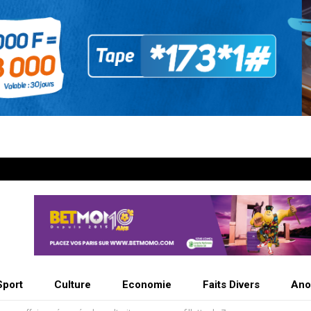
Sport
Culture
Economie
Faits Divers
Ano