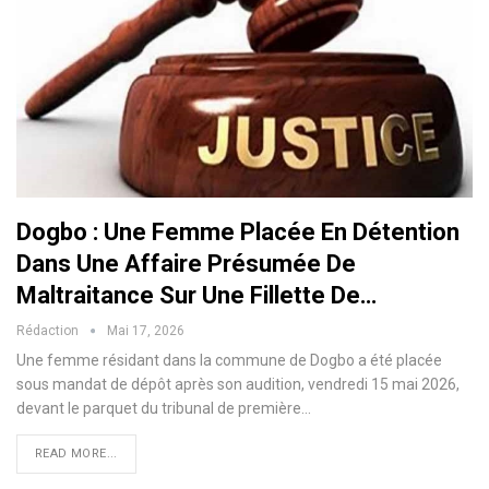
Dogbo : Une Femme Placée En Détention
Dans Une Affaire Présumée De
Maltraitance Sur Une Fillette De…
Rédaction
Mai 17, 2026
Une femme résidant dans la commune de Dogbo a été placée
sous mandat de dépôt après son audition, vendredi 15 mai 2026,
devant le parquet du tribunal de première…
READ MORE...