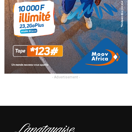
- Advertisement -