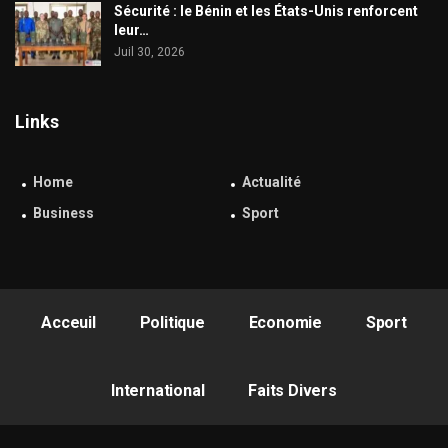
Sécurité : le Bénin et les États-Unis renforcent
leur…
Juil 30, 2026
Links
Home
Actualité
Business
Sport
Acceuil
Politique
Economie
Sport
International
Faits Divers