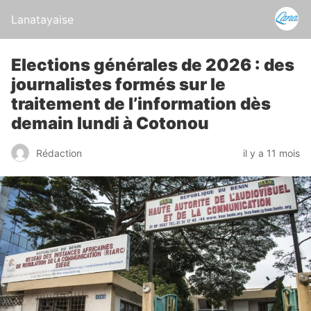
Lanatayaise
Elections générales de 2026 : des
journalistes formés sur le
traitement de l’information dès
demain lundi à Cotonou
Rédaction
il y a 11 mois