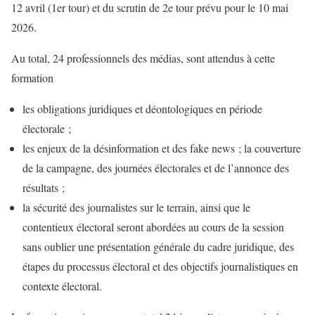
12 avril (1er tour) et du scrutin de 2e tour prévu pour le 10 mai
2026.
Au total, 24 professionnels des médias, sont attendus à cette
formation
les obligations juridiques et déontologiques en période
électorale ;
les enjeux de la désinformation et des fake news ; la couverture
de la campagne, des journées électorales et de l’annonce des
résultats ;
la sécurité des journalistes sur le terrain, ainsi que le
contentieux électoral seront abordées au cours de la session
sans oublier une présentation générale du cadre juridique, des
étapes du processus électoral et des objectifs journalistiques en
contexte électoral.