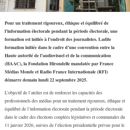
Pour un traitement rigoureux, éthique et équilibré de
l’information électorale pendant la période électorale, une
formation est initiée à l’endroit des journalistes. Ladite
formation initiée dans le cadre d’une convention entre la
Haute autorité de l’audiovisuel et de la communication
(HAAC), la Fondation Hirondelle mandatée par France
Médias Monde et Radio France Internationale (RFI)
démarre demain lundi 22 septembre 2025.
L’objectif de l’atelier est de renforcer les capacités des
professionnels des médias pour un traitement rigoureux, éthique et
équilibré de l’information électorale pendant la période électorale
dans le cadre des élections couplées législatives et communales du
11 janvier 2026, suivies de l’élection présidentielle prévue pour le