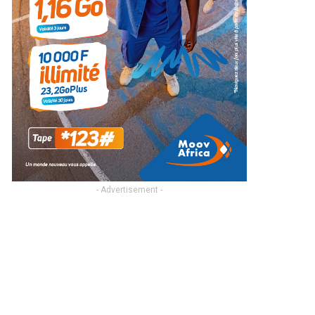
- Advertisement -