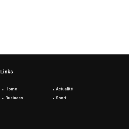
Links
Home
Actualité
Business
Sport