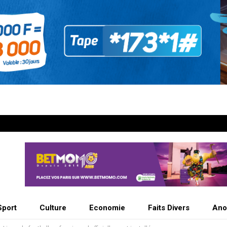
Sport
Culture
Economie
Faits Divers
Ano