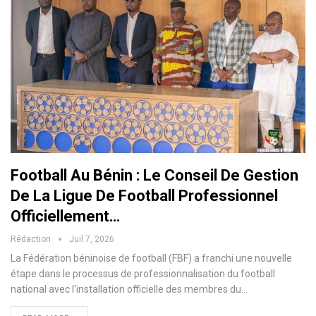
Football Au Bénin : Le Conseil De Gestion
De La Ligue De Football Professionnel
Officiellement…
Rédaction
Juil 7, 2026
La Fédération béninoise de football (FBF) a franchi une nouvelle
étape dans le processus de professionnalisation du football
national avec l'installation officielle des membres du…