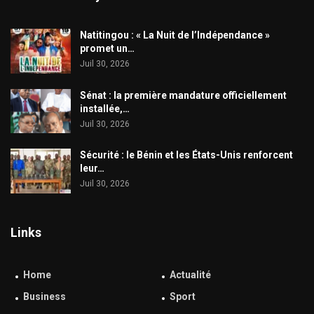
​Natitingou : « La Nuit de l’Indépendance »
promet un…
Juil 30, 2026
Sénat : la première mandature officiellement
installée,…
Juil 30, 2026
Sécurité : le Bénin et les États-Unis renforcent
leur…
Juil 30, 2026
Links
Home
Actualité
Business
Sport