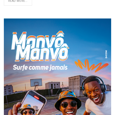
READ MORE...