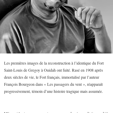
Les premières images de la reconstruction à l’identique du Fort
Saint-Louis de Gregoy à Ouidah ont fuité. Rasé en 1908 après
deux siècles de vie, le Fort français, immortalisé par l’auteur
François Bourgeon dans « Les passagers du vent », réapparaît
progressivement, témoin d’une histoire tragique mais assumée.