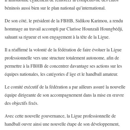
béninois aussi bien sur le plan national qu’international.
De son côté, le président de la FBHB, Sidikou Karimou, a rendu
hommage au travail accompli par Clarisse Hounzali Houngbédji,
saluant sa rigueur et son engagement à la tête de la Ligue.
Il a réaffirmé la volonté de la fédération de faire évoluer la Ligue
professionnelle vers une structure totalement autonome, afin de
permettre à la FBHB de concentrer davantage ses actions sur les
équipes nationales, les catégories d’âge et le handball amateur.
Le comité exécutif de la fédération a par ailleurs assuré la nouvelle
équipe dirigeante de son accompagnement dans la mise en œuvre
des objectifs fixés.
Avec cette nouvelle gouvernance, la Ligue professionnelle de
handball ouvre ainsi une nouvelle étape de son développement,