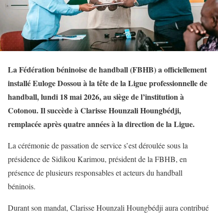
La Fédération béninoise de handball (FBHB) a officiellement
installé Euloge Dossou à la tête de la Ligue professionnelle de
handball, lundi 18 mai 2026, au siège de l’institution à
Cotonou. Il succède à Clarisse Hounzali Houngbédji,
remplacée après quatre années à la direction de la Ligue.
La cérémonie de passation de service s’est déroulée sous la
présidence de Sidikou Karimou, président de la FBHB, en
présence de plusieurs responsables et acteurs du handball
béninois.
Durant son mandat, Clarisse Hounzali Houngbédji aura contribué