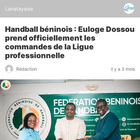
Lanatayaise
Handball béninois : Euloge Dossou
prend officiellement les
commandes de la Ligue
professionnelle
Rédaction
il y a 3 mois