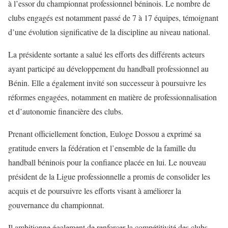
à l’essor du championnat professionnel béninois. Le nombre de
clubs engagés est notamment passé de 7 à 17 équipes, témoignant
d’une évolution significative de la discipline au niveau national.
La présidente sortante a salué les efforts des différents acteurs
ayant participé au développement du handball professionnel au
Bénin. Elle a également invité son successeur à poursuivre les
réformes engagées, notamment en matière de professionnalisation
et d’autonomie financière des clubs.
Prenant officiellement fonction, Euloge Dossou a exprimé sa
gratitude envers la fédération et l’ensemble de la famille du
handball béninois pour la confiance placée en lui. Le nouveau
président de la Ligue professionnelle a promis de consolider les
acquis et de poursuivre les efforts visant à améliorer la
gouvernance du championnat.
Il ambitionne également de renforcer la compétitivité des clubs