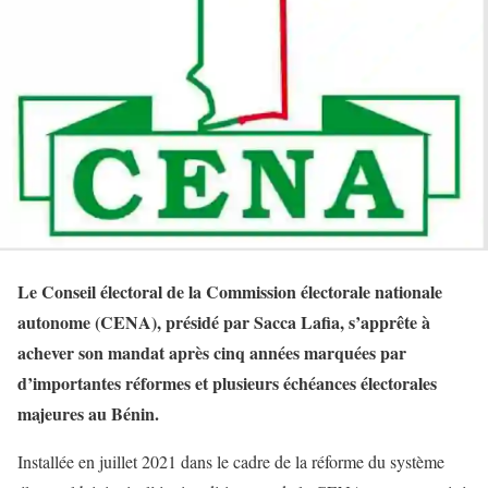
Le Conseil électoral de la Commission électorale nationale
autonome (CENA), présidé par Sacca Lafia, s’apprête à
achever son mandat après cinq années marquées par
d’importantes réformes et plusieurs échéances électorales
majeures au Bénin.
Installée en juillet 2021 dans le cadre de la réforme du système