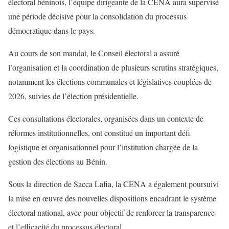
électoral béninois, l’équipe dirigeante de la CENA aura supervisé
une période décisive pour la consolidation du processus
démocratique dans le pays.
Au cours de son mandat, le Conseil électoral a assuré
l’organisation et la coordination de plusieurs scrutins stratégiques,
notamment les élections communales et législatives couplées de
2026, suivies de l’élection présidentielle.
Ces consultations électorales, organisées dans un contexte de
réformes institutionnelles, ont constitué un important défi
logistique et organisationnel pour l’institution chargée de la
gestion des élections au Bénin.
Sous la direction de Sacca Lafia, la CENA a également poursuivi
la mise en œuvre des nouvelles dispositions encadrant le système
électoral national, avec pour objectif de renforcer la transparence
et l’efficacité du processus électoral.