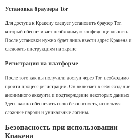
Установка браузера Tor
Для доступа к Кракену следует установить браузер Tor,
который обеспечивает необходимую конфиденциальность.
После установки нужно будет лишь ввести адрес Кракена и
следовать инструкциям на экране.
Регистрация на платформе
После того как вы получили доступ через Tor, необходимо
пройти процесс регистрации. Он включает в себя создание
анонимного аккаунта и подтверждение некоторых данных.
Здесь важно обеспечить свою безопасность, используя
сложные пароли и уникальные логины.
Безопасность при использовании
Кракена