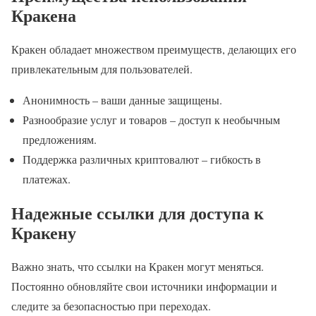
Кракена
Кракен обладает множеством преимуществ, делающих его
привлекательным для пользователей.
Анонимность – ваши данные защищены.
Разнообразие услуг и товаров – доступ к необычным
предложениям.
Поддержка различных криптовалют – гибкость в
платежах.
Надежные ссылки для доступа к
Кракену
Важно знать, что ссылки на Кракен могут меняться.
Постоянно обновляйте свои источники информации и
следите за безопасностью при переходах.