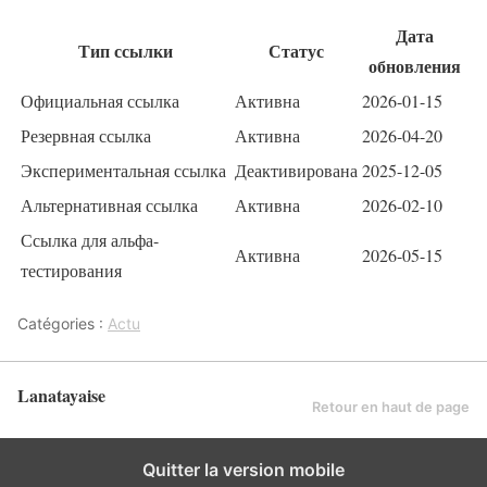
Дата
Тип ссылки
Статус
обновления
Официальная ссылка
Активна
2026-01-15
Резервная ссылка
Активна
2026-04-20
Экспериментальная ссылка
Деактивирована
2025-12-05
Альтернативная ссылка
Активна
2026-02-10
Ссылка для альфа-
Активна
2026-05-15
тестирования
Catégories :
Actu
Lanatayaise
Retour en haut de page
Quitter la version mobile