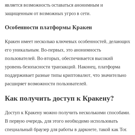
является возможность оставаться анонимным и
защищенным от возможных угроз в сети.
Особенности платформы Кракен
Кракен имеет несколько ключевых особенностей, делающих
его уникальным. Во-первых, это анонимность
пользователей. Во-вторых, обеспечивается высокий
уровень безопасности транзакций. Наконец, платформа
поддерживает разные типы криптовалют, что значительно
расширяет возможности пользователей.
Как получить доступ к Кракену?
Доступ к Кракену можно получить несколькими способами.
В первую очередь, для этого необходимо использовать
специальный браузер для работы в даркнете, такой как Tor.