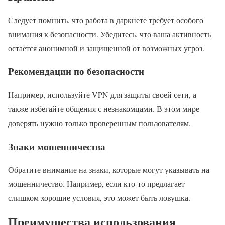
Следует помнить, что работа в даркнете требует особого
внимания к безопасности. Убедитесь, что ваша активность
остается анонимной и защищенной от возможных угроз.
Рекомендации по безопасности
Например, используйте VPN для защиты своей сети, а
также избегайте общения с незнакомцами. В этом мире
доверять нужно только проверенным пользователям.
Знаки мошенничества
Обратите внимание на знаки, которые могут указывать на
мошенничество. Например, если кто-то предлагает
слишком хорошие условия, это может быть ловушка.
Преимущества использования