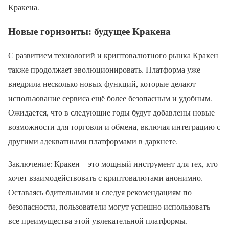
Кракена.
Новые горизонты: будущее Кракена
С развитием технологий и криптовалютного рынка Кракен
также продолжает эволюционировать. Платформа уже
внедрила несколько новых функций, которые делают
использование сервиса ещё более безопасным и удобным.
Ожидается, что в следующие годы будут добавлены новые
возможности для торговли и обмена, включая интеграцию с
другими адекватными платформами в даркнете.
Заключение: Кракен – это мощный инструмент для тех, кто
хочет взаимодействовать с криптовалютами анонимно.
Оставаясь бдительными и следуя рекомендациям по
безопасности, пользователи могут успешно использовать
все преимущества этой увлекательной платформы.