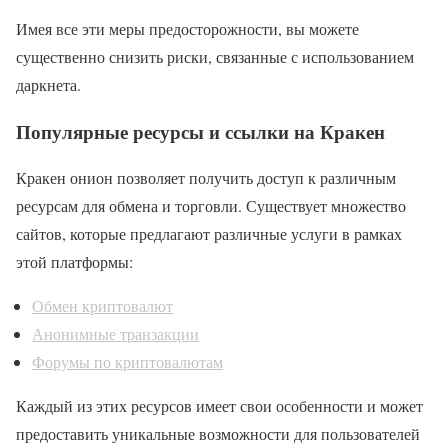
Имея все эти меры предосторожности, вы можете
существенно снизить риски, связанные с использованием
даркнета.
Популярные ресурсы и ссылки на Кракен
Кракен онион позволяет получить доступ к различным
ресурсам для обмена и торговли. Существует множество
сайтов, которые предлагают различные услуги в рамках
этой платформы:
Обмен криптовалют
Анонимные транзакции
Форумы по криптовалютам
Каждый из этих ресурсов имеет свои особенности и может
предоставить уникальные возможности для пользователей