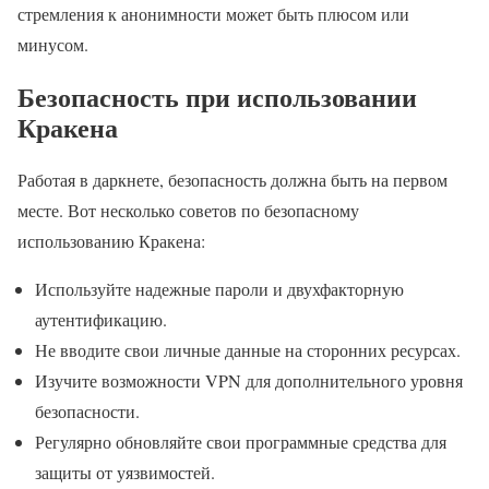
стремления к анонимности может быть плюсом или
минусом.
Безопасность при использовании
Кракена
Работая в даркнете, безопасность должна быть на первом
месте. Вот несколько советов по безопасному
использованию Кракена:
Используйте надежные пароли и двухфакторную
аутентификацию.
Не вводите свои личные данные на сторонних ресурсах.
Изучите возможности VPN для дополнительного уровня
безопасности.
Регулярно обновляйте свои программные средства для
защиты от уязвимостей.