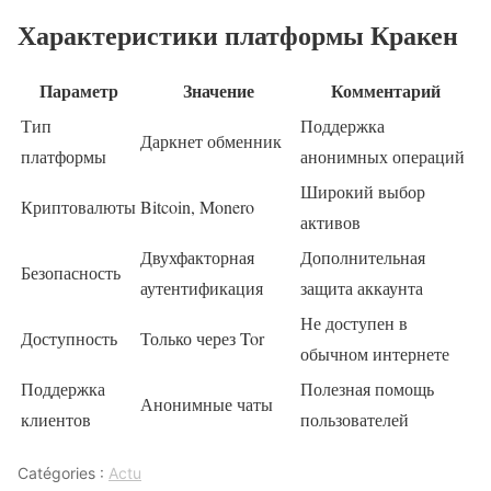
Характеристики платформы Кракен
Параметр
Значение
Комментарий
Тип
Поддержка
Даркнет обменник
платформы
анонимных операций
Широкий выбор
Криптовалюты
Bitcoin, Monero
активов
Двухфакторная
Дополнительная
Безопасность
аутентификация
защита аккаунта
Не доступен в
Доступность
Только через Tor
обычном интернете
Поддержка
Полезная помощь
Анонимные чаты
клиентов
пользователей
Catégories :
Actu