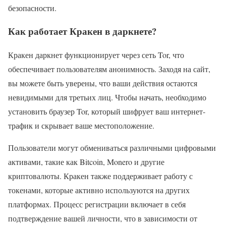
безопасности.
Как работает Кракен в даркнете?
Кракен даркнет функционирует через сеть Tor, что
обеспечивает пользователям анонимность. Заходя на сайт,
вы можете быть уверены, что ваши действия остаются
невидимыми для третьих лиц. Чтобы начать, необходимо
установить браузер Tor, который шифрует ваш интернет-
трафик и скрывает ваше местоположение.
Пользователи могут обмениваться различными цифровыми
активами, такие как Bitcoin, Monero и другие
криптовалюты. Кракен также поддерживает работу с
токенами, которые активно используются на других
платформах. Процесс регистрации включает в себя
подтверждение вашей личности, что в зависимости от