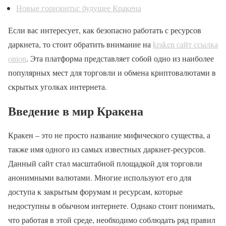
Новые горизонты: будущее Кракена
Если вас интересует, как безопасно работать с ресурсов
даркнета, то стоит обратить внимание на
kraken сайт ссылка
onion
. Эта платформа представляет собой одно из наиболее
популярных мест для торговли и обмена криптовалютами в
скрытых уголках интернета.
Введение в мир Кракена
Кракен – это не просто название мифического существа, а
также имя одного из самых известных даркнет-ресурсов.
Данный сайт стал масштабной площадкой для торговли
анонимными валютами. Многие используют его для
доступа к закрытым форумам и ресурсам, которые
недоступны в обычном интернете. Однако стоит понимать,
что работая в этой среде, необходимо соблюдать ряд правил