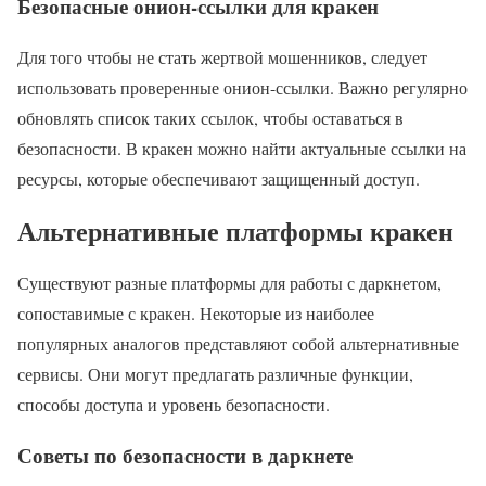
Безопасные онион-ссылки для кракен
Для того чтобы не стать жертвой мошенников, следует
использовать проверенные онион-ссылки. Важно регулярно
обновлять список таких ссылок, чтобы оставаться в
безопасности. В кракен можно найти актуальные ссылки на
ресурсы, которые обеспечивают защищенный доступ.
Альтернативные платформы кракен
Существуют разные платформы для работы с даркнетом,
сопоставимые с кракен. Некоторые из наиболее
популярных аналогов представляют собой альтернативные
сервисы. Они могут предлагать различные функции,
способы доступа и уровень безопасности.
Советы по безопасности в даркнете