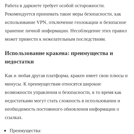
Работа в даркнете требует особой осторожности.
Рекомендуется принимать такие меры безопасности, как
использование VPN, отключение геолокации и безопасное
хранение личной информации. Несоблюдение этих правил
может привести к нежелательным последствиям.
Использование кракена: преимущества и
недостатки
Как и любая другая платформа, кракен имеет свои плюсы и
минусы. К преимуществам относятся широкие
возможности управления и безопасности, в то время как
недостатками могут стать сложность в использовании и
необходимость постоянного обновления информации о
ссылках.
Преимущества: