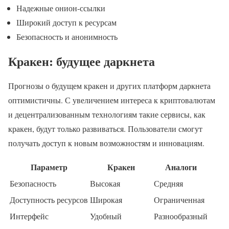
Надежные онион-ссылки
Широкий доступ к ресурсам
Безопасность и анонимность
Кракен: будущее даркнета
Прогнозы о будущем кракен и других платформ даркнета
оптимистичны. С увеличением интереса к криптовалютам
и децентрализованным технологиям такие сервисы, как
кракен, будут только развиваться. Пользователи смогут
получать доступ к новым возможностям и инновациям.
Параметр
Кракен
Аналоги
Безопасность
Высокая
Средняя
Доступность ресурсов
Широкая
Ограниченная
Интерфейс
Удобный
Разнообразный