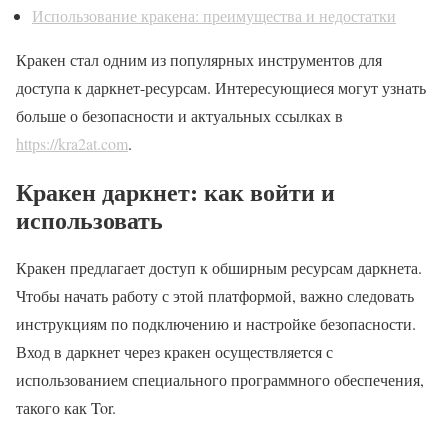
Использование кракена: преимущества и недостатки
Кракен стал одним из популярных инструментов для
доступа к даркнет-ресурсам. Интересующиеся могут узнать
больше о безопасности и актуальных ссылках в
https://kra2at.com
.
Кракен даркнет: как войти и
использовать
Кракен предлагает доступ к обширным ресурсам даркнета.
Чтобы начать работу с этой платформой, важно следовать
инструкциям по подключению и настройке безопасности.
Вход в даркнет через кракен осуществляется с
использованием специального программного обеспечения,
такого как Tor.