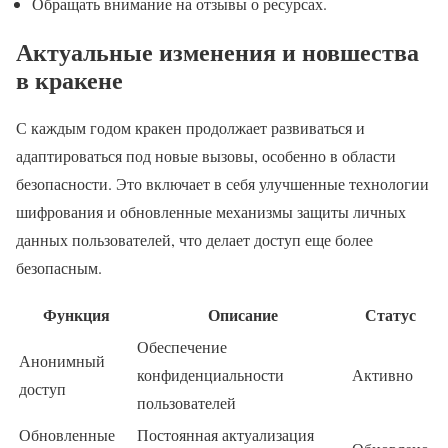
Обращать внимание на отзывы о ресурсах.
Актуальные изменения и новшества
в кракене
С каждым годом кракен продолжает развиваться и
адаптироваться под новые вызовы, особенно в области
безопасности. Это включает в себя улучшенные технологии
шифрования и обновленные механизмы защиты личных
данных пользователей, что делает доступ еще более
безопасным.
Функция
Описание
Статус
Обеспечение
Анонимный
конфиденциальности
Активно
доступ
пользователей
Обновленные
Постоянная актуализация