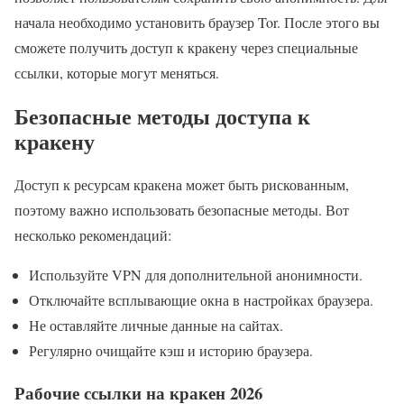
начала необходимо установить браузер Tor. После этого вы
сможете получить доступ к кракену через специальные
ссылки, которые могут меняться.
Безопасные методы доступа к
кракену
Доступ к ресурсам кракена может быть рискованным,
поэтому важно использовать безопасные методы. Вот
несколько рекомендаций:
Используйте VPN для дополнительной анонимности.
Отключайте всплывающие окна в настройках браузера.
Не оставляйте личные данные на сайтах.
Регулярно очищайте кэш и историю браузера.
Рабочие ссылки на кракен 2026