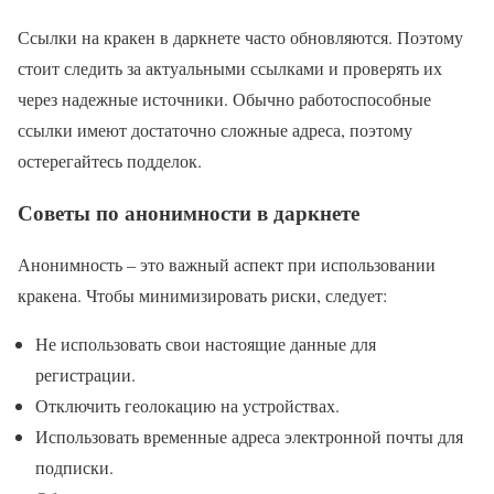
Ссылки на кракен в даркнете часто обновляются. Поэтому
стоит следить за актуальными ссылками и проверять их
через надежные источники. Обычно работоспособные
ссылки имеют достаточно сложные адреса, поэтому
остерегайтесь подделок.
Советы по анонимности в даркнете
Анонимность – это важный аспект при использовании
кракена. Чтобы минимизировать риски, следует:
Не использовать свои настоящие данные для
регистрации.
Отключить геолокацию на устройствах.
Использовать временные адреса электронной почты для
подписки.