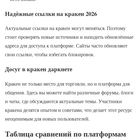
Надёжные ссылки на кракен 2026
Актуальные ссылки на кракен могут меняться. Поэтому
стоит проверять новые источники и находить обновлённые
адреса для доступа к платформе. Сайты часто обновляют
свои ссылки, чтобы избегать блокировок.
Досуг в кракен даркнете
Кракен не только место для торговли, но и платформа для
общения. Здесь вы можете найти различные форумы, блоги
и чаты, где обсуждаются актуальные темы. Участники
кракена делятся опытом и советами, что делает этот ресурс
неоценимым для новых пользователей.
Таблица сравнений по платформам