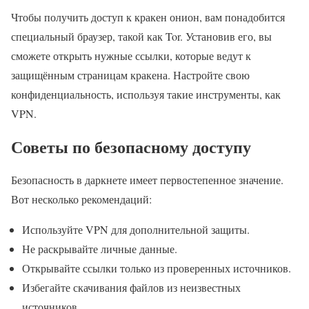
Чтобы получить доступ к кракен онион, вам понадобится
специальный браузер, такой как Tor. Установив его, вы
сможете открыть нужные ссылки, которые ведут к
защищённым страницам кракена. Настройте свою
конфиденциальность, используя такие инструменты, как
VPN.
Советы по безопасному доступу
Безопасность в даркнете имеет первостепенное значение.
Вот несколько рекомендаций:
Используйте VPN для дополнительной защиты.
Не раскрывайте личные данные.
Открывайте ссылки только из проверенных источников.
Избегайте скачивания файлов из неизвестных
источников.