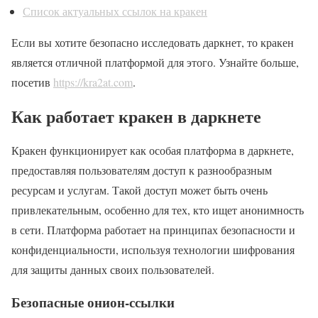
Список актуальных ссылок на кракен
Если вы хотите безопасно исследовать даркнет, то кракен
является отличной платформой для этого. Узнайте больше,
посетив
https://kra2at.com
.
Как работает кракен в даркнете
Кракен функционирует как особая платформа в даркнете,
предоставляя пользователям доступ к разнообразным
ресурсам и услугам. Такой доступ может быть очень
привлекательным, особенно для тех, кто ищет анонимность
в сети. Платформа работает на принципах безопасности и
конфиденциальности, используя технологии шифрования
для защиты данных своих пользователей.
Безопасные онион-ссылки