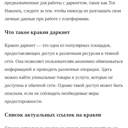
предназначенные для работы с даркнетом, такие как Tor.
Наконец, следите за тем, чтобы никогда не разглашать свои
личные данные при работе с платформами.
Что такое кракен даркнет
Кракен даркнет — это одна из популярных площадок,
предоставляющих доступ к различным ресурсам в темной
сети. Она позволяет пользователям анонимно обмениваться
информацией и проводить различные операции. Здесь
можно найти уникальные товары и услуги, которые не
доступны в обычной сети. Однако такой доступ может быть
опасным, если не соблюдать необходимые меры
предосторожности.
Список актуальных ссылок на кракен
Список актуальных ссылок на кракен может меняться, но