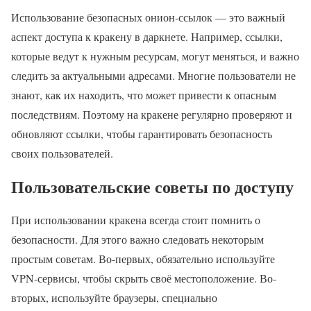
Использование безопасных онион-ссылок — это важный
аспект доступа к кракену в даркнете. Например, ссылки,
которые ведут к нужным ресурсам, могут меняться, и важно
следить за актуальными адресами. Многие пользователи не
знают, как их находить, что может привести к опасным
последствиям. Поэтому на кракене регулярно проверяют и
обновляют ссылки, чтобы гарантировать безопасность
своих пользователей.
Пользовательские советы по доступу
При использовании кракена всегда стоит помнить о
безопасности. Для этого важно следовать некоторым
простым советам. Во-первых, обязательно используйте
VPN-сервисы, чтобы скрыть своё местоположение. Во-
вторых, используйте браузеры, специально