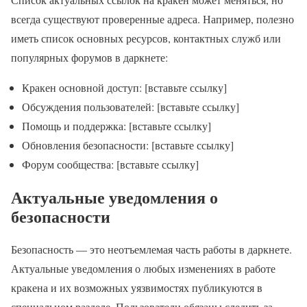
всегда существуют проверенные адреса. Например, полезно
иметь список основных ресурсов, контактных служб или
популярных форумов в даркнете:
Кракен основной доступ: [вставьте ссылку]
Обсуждения пользователей: [вставьте ссылку]
Помощь и поддержка: [вставьте ссылку]
Обновления безопасности: [вставьте ссылку]
Форум сообщества: [вставьте ссылку]
Актуальные уведомления о
безопасности
Безопасность — это неотъемлемая часть работы в даркнете.
Актуальные уведомления о любых изменениях в работе
кракена и их возможных уязвимостях публикуются в
специальном разделе. Пользователи обязаны следить за