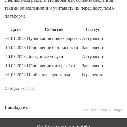
такими обновлениями и учитывать их перед доступом к
платформе.
Дата
Событие
Статус
01.01.2023
Публикация новых адресов
Актуально
15.02.2023
Обновление безопасности
Завершено
20.03.2023
Доступные услуги
Актуально
10.04.2023
Обновление интерфейса
Завершено
01.05.2023
Проблемы с доступом
В решении
Catégories :
Actu
Lanatayaise
Retour en haut de page
Quitter la version mobile