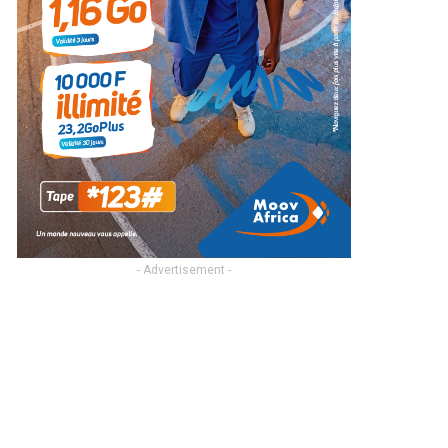
- Advertisement -