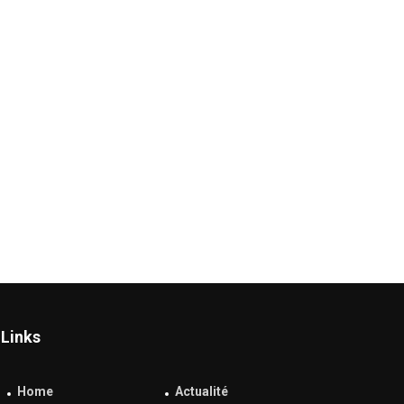
Links
Home
Actualité