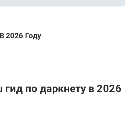
В 2026 Году
 гид по даркнету в 2026