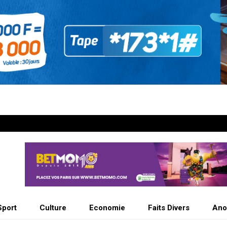
Sport
Culture
Economie
Faits Divers
Ano