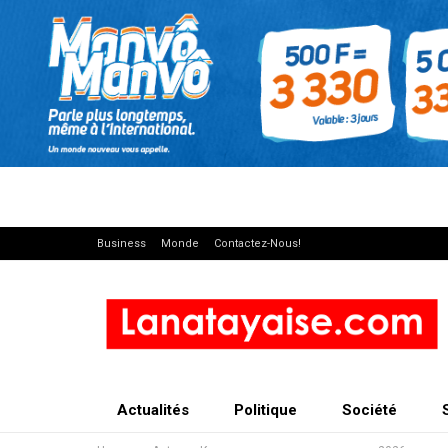
Business
Monde
Contactez-Nous!
Actualités
Politique
Société