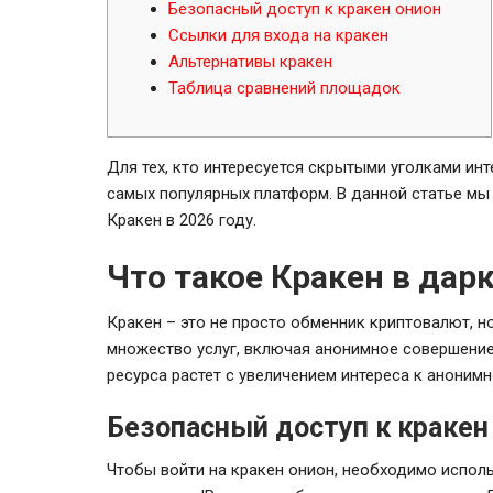
Безопасный доступ к кракен онион
Ссылки для входа на кракен
Альтернативы кракен
Таблица сравнений площадок
Для тех, кто интересуется скрытыми уголками инт
самых популярных платформ. В данной статье мы
Кракен в 2026 году.
Что такое Кракен в дар
Кракен – это не просто обменник криптовалют, н
множество услуг, включая анонимное совершение
ресурса растет с увеличением интереса к аноним
Безопасный доступ к кракен
Чтобы войти на кракен онион, необходимо исполь