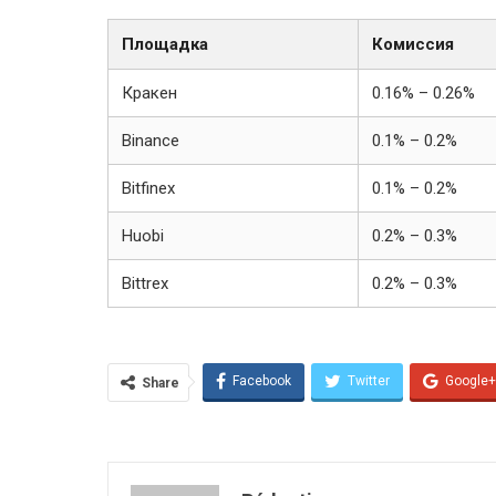
Площадка
Комиссия
Кракен
0.16% – 0.26%
Binance
0.1% – 0.2%
Bitfinex
0.1% – 0.2%
Huobi
0.2% – 0.3%
Bittrex
0.2% – 0.3%
Facebook
Twitter
Google+
Share