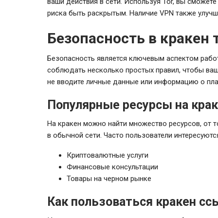
ваши действия в сети. Используя Tor, вы сможете
риска быть раскрытым. Наличие VPN также улучш
Безопасность в кракен 
Безопасность является ключевым аспектом работы
соблюдать несколько простых правил, чтобы ваш
не вводите личные данные или информацию о пла
Популярные ресурсы на кра
На кракен можно найти множество ресурсов, от 
в обычной сети. Часто пользователи интересуютс
Криптовалютные услуги
Финансовые консультации
Товары на черном рынке
Как пользоваться кракен с