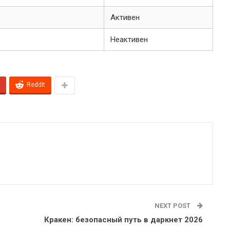
Активен
Неактивен
ReddIt
NEXT POST
Кракен: безопасный путь в даркнет 2026