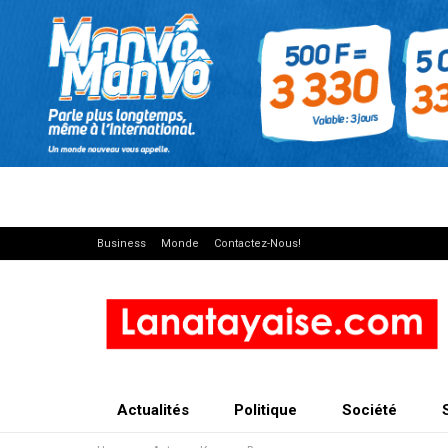
Business
Monde
Contactez-Nous!
Actualités
Politique
Société