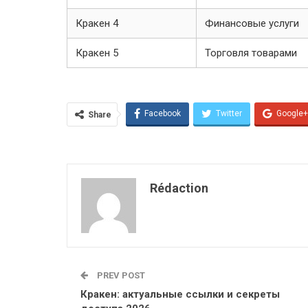
Кракен 4
Финансовые услуги
Кракен 5
Торговля товарами
Facebook
Twitter
Google+
Share
Rédaction
PREV POST
Кракен: актуальные ссылки и секреты