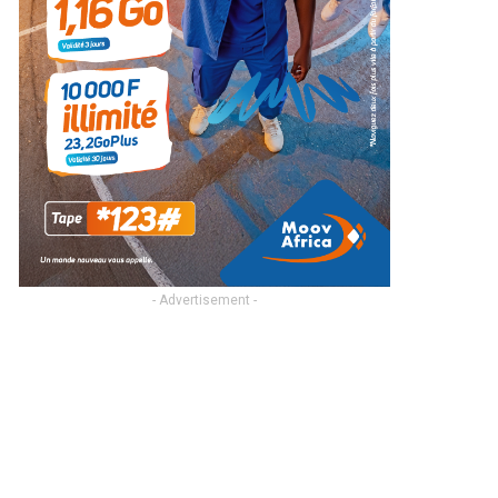
- Advertisement -