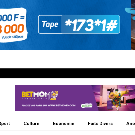
Sport
Culture
Economie
Faits Divers
Ano