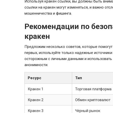
Используя кракен ссылки, вы должны быть внима
ссылки на кракен могут изменяться, и важно отс
мошенничества и фишинга.
Рекомендации по безо
кракен
Предложим несколько советов, которые помогут 
первых, используйте только надежные источники
осторожным с личными данными и использовать 
анонимности.
Ресурс
Тип
Кракен 1
Торговая платформа
Кракен 2
Обмен криптовалют
Кракен 3
Чёрный рынок