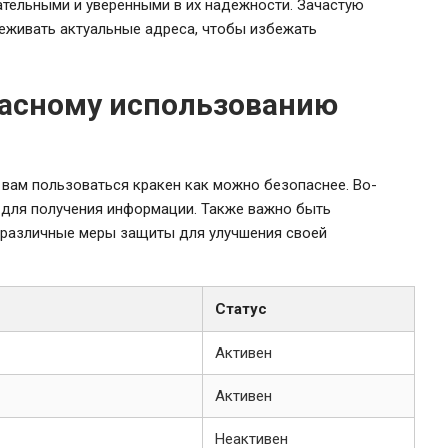
тельными и уверенными в их надежности. Зачастую
леживать актуальные адреса, чтобы избежать
пасному использованию
вам пользоваться кракен как можно безопаснее. Во-
 для получения информации. Также важно быть
различные меры защиты для улучшения своей
Статус
Активен
Активен
Неактивен