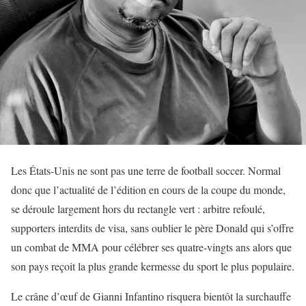
Les États-Unis ne sont pas une terre de football soccer. Normal
donc que l’actualité de l’édition en cours de la coupe du monde,
se déroule largement hors du rectangle vert : arbitre refoulé,
supporters interdits de visa, sans oublier le père Donald qui s’offre
un combat de MMA pour célébrer ses quatre-vingts ans alors que
son pays reçoit la plus grande kermesse du sport le plus populaire.
Le crâne d’œuf de Gianni Infantino risquera bientôt la surchauffe