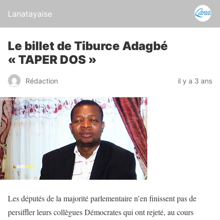
Lanatayaise
Le billet de Tiburce Adagbé
« TAPER DOS »
Rédaction
il y a 3 ans
Les députés de la majorité parlementaire n’en finissent pas de
persiffler leurs collègues Démocrates qui ont rejeté, au cours