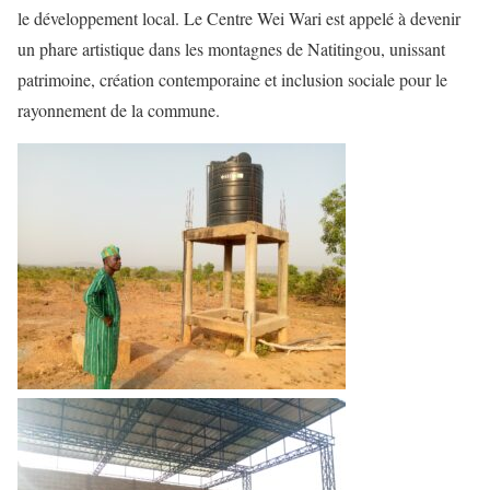
le développement local. Le Centre Wei Wari est appelé à devenir
un phare artistique dans les montagnes de Natitingou, unissant
patrimoine, création contemporaine et inclusion sociale pour le
rayonnement de la commune.