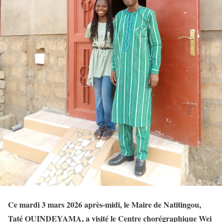
Ce mardi 3 mars 2026 après-midi, le Maire de Natitingou,
Taté OUINDEYAMA, a visité le Centre chorégraphique Wei