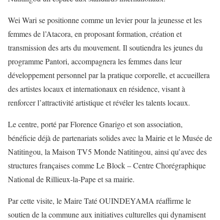
Wei Wari se positionne comme un levier pour la jeunesse et les
femmes de l’Atacora, en proposant formation, création et
transmission des arts du mouvement. Il soutiendra les jeunes du
programme Pantori, accompagnera les femmes dans leur
développement personnel par la pratique corporelle, et accueillera
des artistes locaux et internationaux en résidence, visant à
renforcer l’attractivité artistique et révéler les talents locaux.
Le centre, porté par Florence Gnarigo et son association,
bénéficie déjà de partenariats solides avec la Mairie et le Musée de
Natitingou, la Maison TV5 Monde Natitingou, ainsi qu’avec des
structures françaises comme Le Block – Centre Chorégraphique
National de Rillieux-la-Pape et sa mairie.
Par cette visite, le Maire Taté OUINDEYAMA réaffirme le
soutien de la commune aux initiatives culturelles qui dynamisent