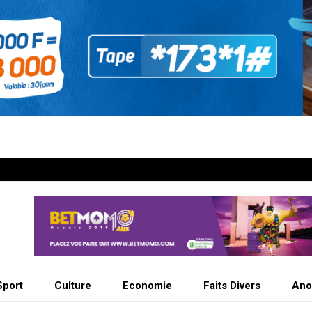
Sport
Culture
Economie
Faits Divers
Ano