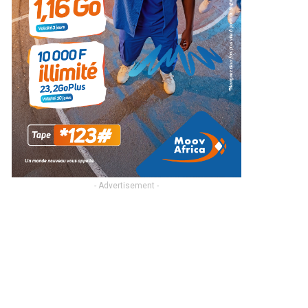
- Advertisement -