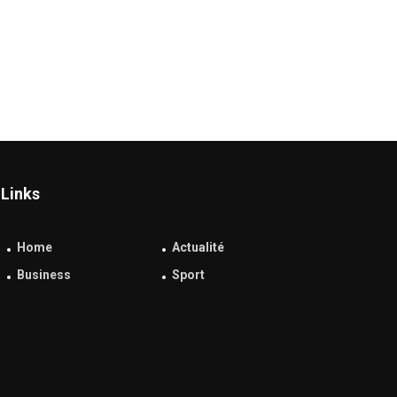
Links
Home
Actualité
Business
Sport